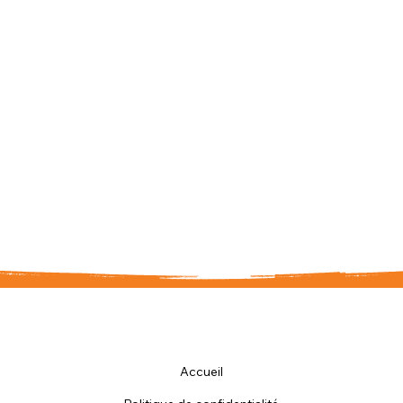
Accueil