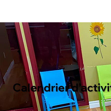
Calendrier d’activi