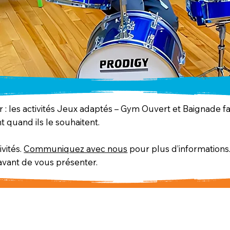
oter : les activités Jeux adaptés – Gym Ouvert et Baignade 
t quand ils le souhaitent.
ivités.
Communiquez avec nous
pour plus d’informations
 avant de vous présenter.