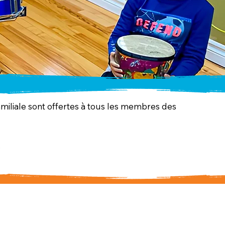
familiale sont offertes à tous les membres des
.